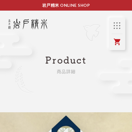
岩戸精米 ONLINE SHOP
Product
商品詳細