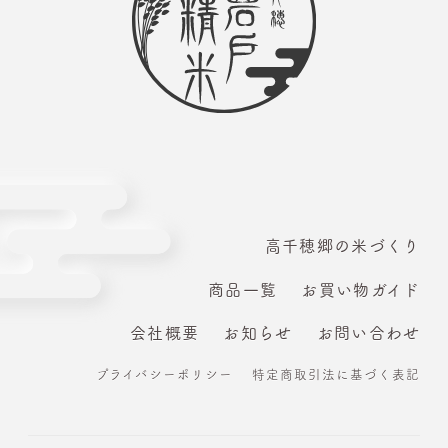
高千穂郷の米づくり
商品一覧
お買い物ガイド
会社概要
お知らせ
お問い合わせ
プライバシーポリシー
特定商取引法に基づく表記