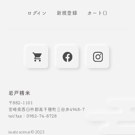
ログイン
新規登録
カート()
岩戸精米
〒882-1101
宮崎県西臼杵郡高千穂町三田井4968-7
tel/fax：
0982-74-8728
iwato seimai © 2023