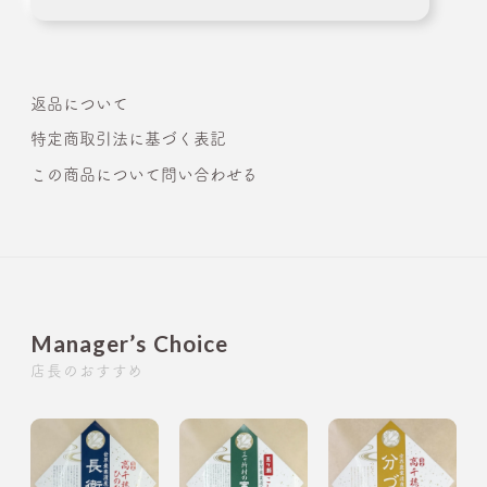
返品について
特定商取引法に基づく表記
この商品について問い合わせる
Manager’s Choice
店長のおすすめ