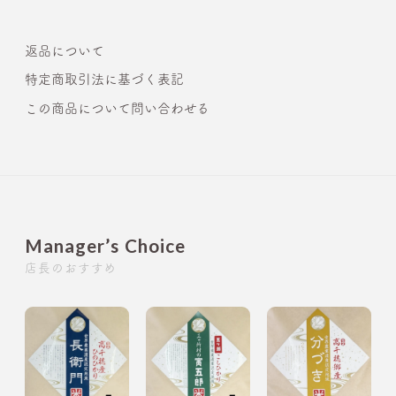
返品について
特定商取引法に基づく表記
この商品について問い合わせる
Manager’s Choice
店長のおすすめ