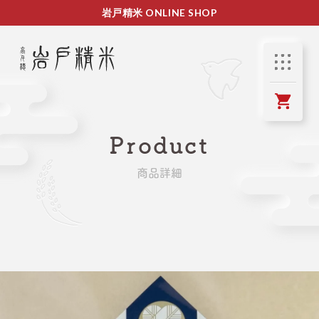
岩戸精米 ONLINE SHOP
Product
商品詳細