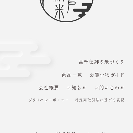
高千穂郷の米づくり
商品一覧
お買い物ガイド
会社概要
お知らせ
お問い合わせ
プライバシーポリシー
特定商取引法に基づく表記