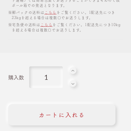
ボール箱での発送となります。
※郵パックの送料は
こちら
をご覧ください。1配送先につき
23kgを超える場合は複数口でお送りします。
※宅急便の送料は
こちら
をご覧ください。1配送先につき10kg
を超える場合は複数口でお送りします。
購入数
カートに入れる